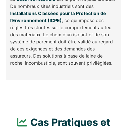
De nombreux sites industriels sont des
Installations Classées pour la Protection de
l'Environnement (ICPE)
, ce qui impose des
règles très strictes sur le comportement au feu
des matériaux. Le choix d'un isolant et de son
système de parement doit être validé au regard
de ces exigences et des demandes des
assureurs. Des solutions à base de laine de
roche, incombustible, sont souvent privilégiées.
Cas Pratiques et