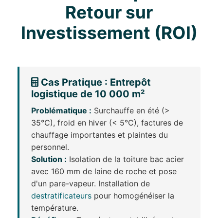
Retour sur
Investissement (ROI)
Cas Pratique : Entrepôt
logistique de 10 000 m²
Problématique :
Surchauffe en été (>
35°C), froid en hiver (< 5°C), factures de
chauffage importantes et plaintes du
personnel.
Solution :
Isolation de la toiture bac acier
avec 160 mm de laine de roche et pose
d'un pare-vapeur. Installation de
destratificateurs
pour homogénéiser la
température.