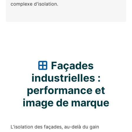
complexe d'isolation.
Façades
industrielles :
performance et
image de marque
L'isolation des façades, au-delà du gain