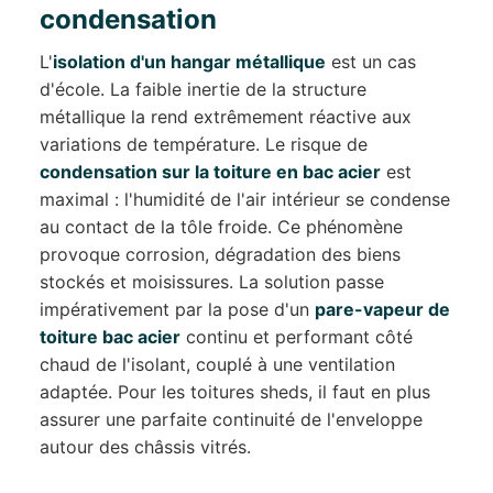
condensation
L'
isolation d'un hangar métallique
est un cas
d'école. La faible inertie de la structure
métallique la rend extrêmement réactive aux
variations de température. Le risque de
condensation sur la toiture en bac acier
est
maximal : l'humidité de l'air intérieur se condense
au contact de la tôle froide. Ce phénomène
provoque corrosion, dégradation des biens
stockés et moisissures. La solution passe
impérativement par la pose d'un
pare-vapeur de
toiture bac acier
continu et performant côté
chaud de l'isolant, couplé à une ventilation
adaptée. Pour les toitures sheds, il faut en plus
assurer une parfaite continuité de l'enveloppe
autour des châssis vitrés.