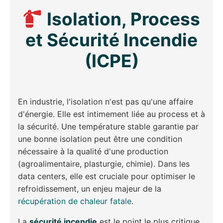
Isolation, Process
et Sécurité Incendie
(ICPE)
En industrie, l'isolation n'est pas qu'une affaire
d'énergie. Elle est intimement liée au process et à
la sécurité. Une température stable garantie par
une bonne isolation peut être une condition
nécessaire à la qualité d'une production
(agroalimentaire, plasturgie, chimie). Dans les
data centers, elle est cruciale pour optimiser le
refroidissement, un enjeu majeur de la
récupération de chaleur fatale
.
La
sécurité incendie
est le point le plus critique.