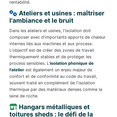
rentabilité.
Ateliers et usines : maîtriser
l'ambiance et le bruit
Dans les ateliers et usines, l'isolation doit
composer avec d'importants apports de chaleur
internes liés aux machines et aux process.
L'objectif est de créer des zones de travail
thermiquement stables et de protéger les
process sensibles. L'
isolation phonique de
l'atelier
est également un enjeu majeur de
confort et de conformité au code du travail,
souvent traité en complément de l'isolation
thermique par des matériaux denses comme la
laine de roche.
Hangars métalliques et
toitures sheds : le défi de la