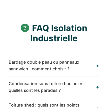
FAQ Isolation
Industrielle
Bardage double peau ou panneaux
sandwich : comment choisir ?
Condensation sous toiture bac acier :
quelles sont les parades ?
Toiture shed : quels sont les points