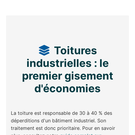
Toitures
industrielles : le
premier gisement
d'économies
La toiture est responsable de 30 à 40 % des
déperditions d'un bâtiment industriel. Son
traitement est donc prioritaire. Pour en savoir