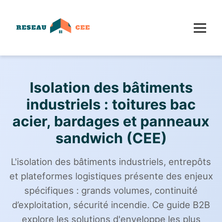
Isolation des bâtiments
industriels : toitures bac
acier, bardages et panneaux
sandwich (CEE)
L'isolation des bâtiments industriels, entrepôts
et plateformes logistiques présente des enjeux
spécifiques : grands volumes, continuité
d’exploitation, sécurité incendie. Ce guide B2B
explore les solutions d'enveloppe les plus