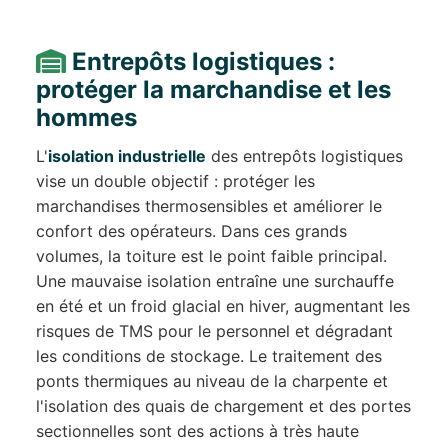
Entrepôts logistiques :
protéger la marchandise et les
hommes
L'
isolation industrielle
des entrepôts logistiques
vise un double objectif : protéger les
marchandises thermosensibles et améliorer le
confort des opérateurs. Dans ces grands
volumes, la toiture est le point faible principal.
Une mauvaise isolation entraîne une surchauffe
en été et un froid glacial en hiver, augmentant les
risques de TMS pour le personnel et dégradant
les conditions de stockage. Le traitement des
ponts thermiques au niveau de la charpente et
l'isolation des quais de chargement et des portes
sectionnelles sont des actions à très haute