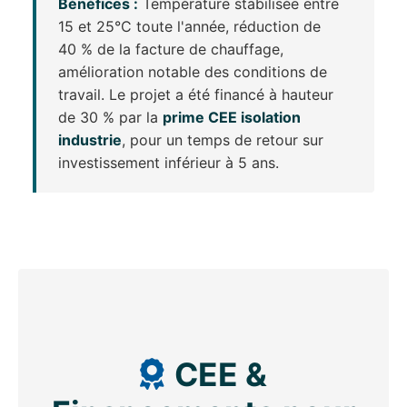
Bénéfices :
Température stabilisée entre
15 et 25°C toute l'année, réduction de
40 % de la facture de chauffage,
amélioration notable des conditions de
travail. Le projet a été financé à hauteur
de 30 % par la
prime CEE isolation
industrie
, pour un temps de retour sur
investissement inférieur à 5 ans.
CEE &