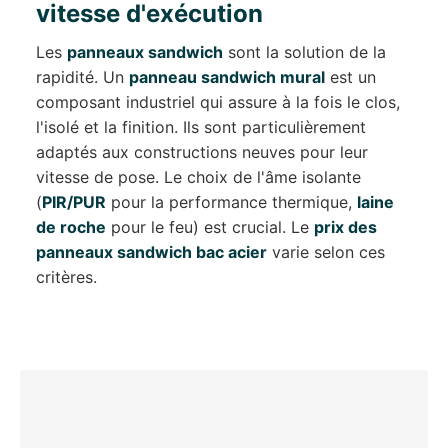
vitesse d'exécution
Les
panneaux sandwich
sont la solution de la
rapidité. Un
panneau sandwich mural
est un
composant industriel qui assure à la fois le clos,
l'isolé et la finition. Ils sont particulièrement
adaptés aux constructions neuves pour leur
vitesse de pose. Le choix de l'âme isolante
(
PIR/PUR
pour la performance thermique,
laine
de roche
pour le feu) est crucial. Le
prix des
panneaux sandwich bac acier
varie selon ces
critères.