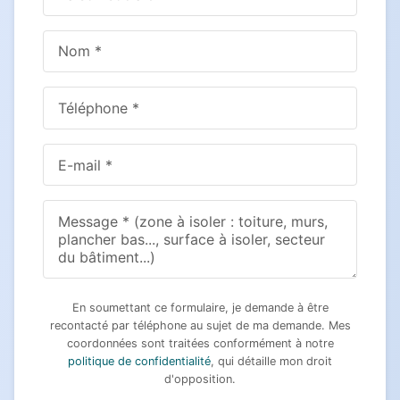
En soumettant ce formulaire, je demande à être
recontacté par téléphone au sujet de ma demande. Mes
coordonnées sont traitées conformément à notre
politique de confidentialité
, qui détaille mon droit
d'opposition.