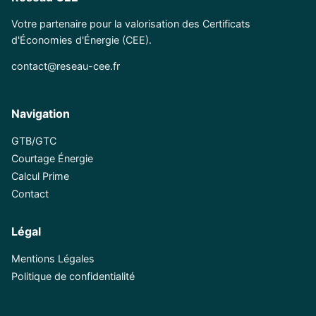
Votre partenaire pour la valorisation des Certificats
d'Économies d'Énergie (CEE).
contact@reseau-cee.fr
Navigation
GTB/GTC
Courtage Énergie
Calcul Prime
Contact
Légal
Mentions Légales
Politique de confidentialité