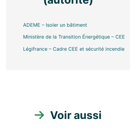
ADEME – Isoler un bâtiment
Ministère de la Transition Énergétique – CEE
Légifrance – Cadre CEE et sécurité incendie
Voir aussi