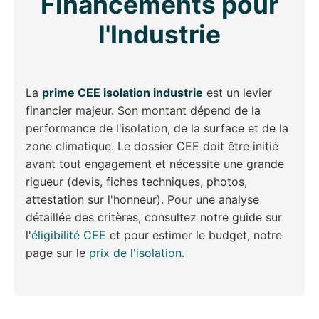
Financements pour
l'Industrie
La
prime CEE isolation industrie
est un levier
financier majeur. Son montant dépend de la
performance de l'isolation, de la surface et de la
zone climatique. Le dossier CEE doit être initié
avant tout engagement et nécessite une grande
rigueur (devis, fiches techniques, photos,
attestation sur l'honneur). Pour une analyse
détaillée des critères, consultez notre guide sur
l'
éligibilité CEE
et pour estimer le budget, notre
page sur le
prix de l'isolation
.