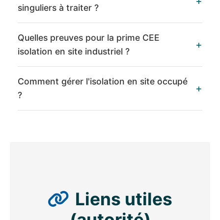
singuliers à traiter ?
Quelles preuves pour la prime CEE
isolation en site industriel ?
Comment gérer l'isolation en site occupé
?
Liens utiles
(autorité)