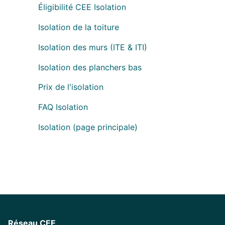
Éligibilité CEE Isolation
Isolation de la toiture
Isolation des murs (ITE & ITI)
Isolation des planchers bas
Prix de l'isolation
FAQ Isolation
Isolation (page principale)
Réseau CEE