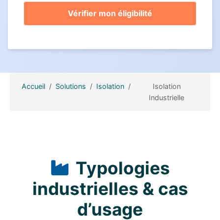
Accueil
Solutions
Isolation
Isolation
Industrielle
Typologies
industrielles & cas
d’usage