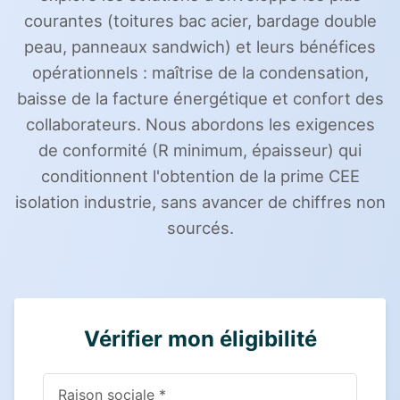
courantes (toitures bac acier, bardage double
peau, panneaux sandwich) et leurs bénéfices
opérationnels : maîtrise de la condensation,
baisse de la facture énergétique et confort des
collaborateurs. Nous abordons les exigences
de conformité (R minimum, épaisseur) qui
conditionnent l'obtention de la prime CEE
isolation industrie, sans avancer de chiffres non
sourcés.
Vérifier mon éligibilité