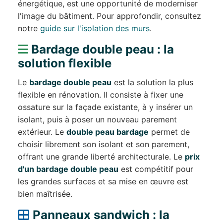
énergétique, est une opportunité de moderniser
l'image du bâtiment. Pour approfondir, consultez
notre
guide sur l'isolation des murs
.
Bardage double peau : la
solution flexible
Le
bardage double peau
est la solution la plus
flexible en rénovation. Il consiste à fixer une
ossature sur la façade existante, à y insérer un
isolant, puis à poser un nouveau parement
extérieur. Le
double peau bardage
permet de
choisir librement son isolant et son parement,
offrant une grande liberté architecturale. Le
prix
d'un bardage double peau
est compétitif pour
les grandes surfaces et sa mise en œuvre est
bien maîtrisée.
Panneaux sandwich : la