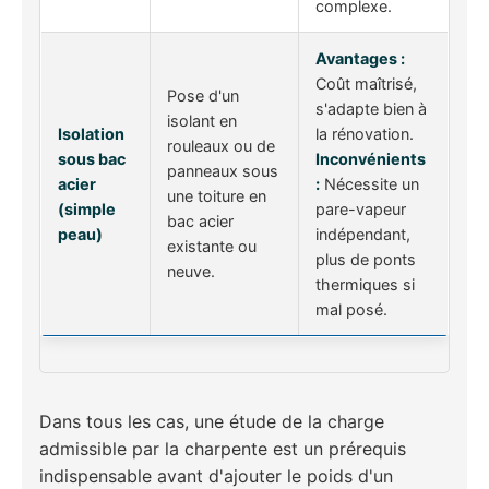
complexe.
Avantages :
Coût maîtrisé,
Pose d'un
s'adapte bien à
isolant en
Isolation
la rénovation.
rouleaux ou de
sous bac
Inconvénients
panneaux sous
acier
:
Nécessite un
une toiture en
(simple
pare-vapeur
bac acier
peau)
indépendant,
existante ou
plus de ponts
neuve.
thermiques si
mal posé.
Dans tous les cas, une étude de la charge
admissible par la charpente est un prérequis
indispensable avant d'ajouter le poids d'un